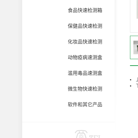
食品快速检测箱
保健品快速检测
化妆品快速检测
动物疫病速测盒
滥用毒品速测盒
微生物快速检测
软件和其它产品