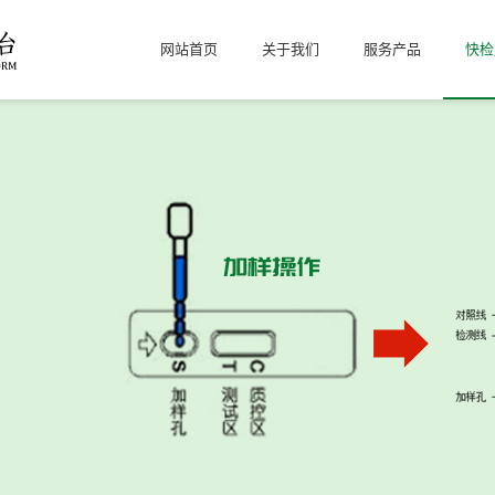
网站首页
关于我们
服务产品
快检