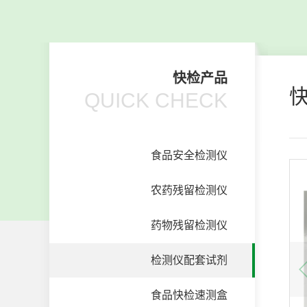
快检产品
QUICK CHECK
食品安全检测仪
农药残留检测仪
药物残留检测仪
检测仪配套试剂
食品快检速测盒