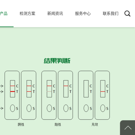
产品
检测方案
新闻资讯
服务中心
联系我们