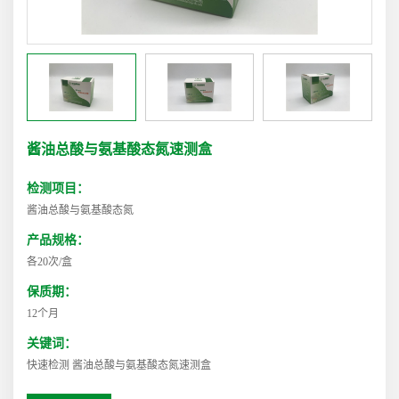
酱油总酸与氨基酸态氮速测盒
检测项目：
酱油总酸与氨基酸态氮
产品规格：
各20次/盒
保质期：
12个月
关键词：
快速检测 酱油总酸与氨基酸态氮速测盒