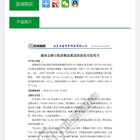
咨询购买
产品简介