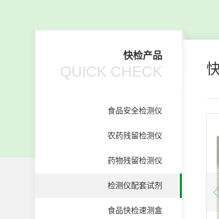
快检产品
QUICK CHECK
食品安全检测仪
农药残留检测仪
药物残留检测仪
检测仪配套试剂
食品快检速测盒