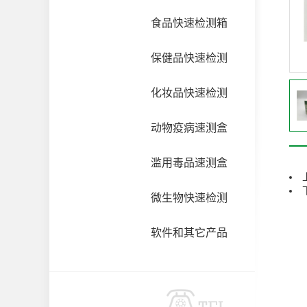
食品快速检测箱
保健品快速检测
化妆品快速检测
动物疫病速测盒
滥用毒品速测盒
微生物快速检测
软件和其它产品