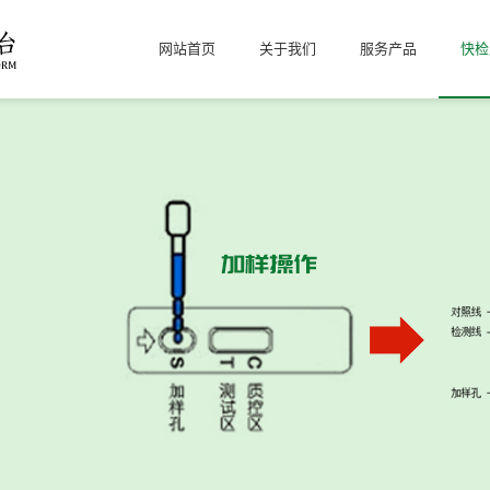
网站首页
关于我们
服务产品
快检