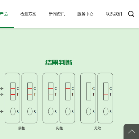
产品
检测方案
新闻资讯
服务中心
联系我们