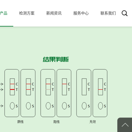
产品
检测方案
新闻资讯
服务中心
联系我们