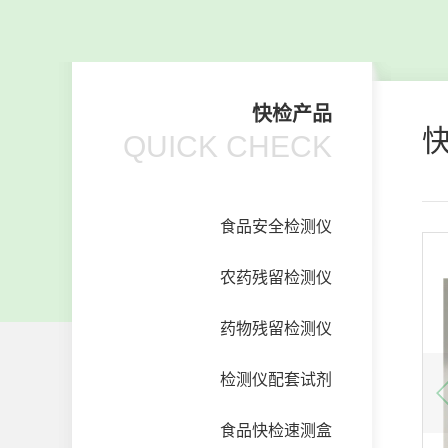
快检产品
QUICK CHECK
食品安全检测仪
农药残留检测仪
药物残留检测仪
检测仪配套试剂
食品快检速测盒