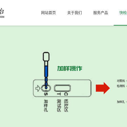
网站首页
关于我们
服务产品
快检