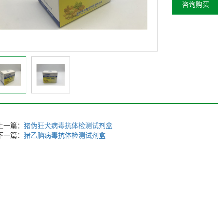
咨询购买
上一篇：
猪伪狂犬病毒抗体检测试剂盒
下一篇：
猪乙脑病毒抗体检测试剂盒