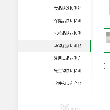
食品快速检测箱
保健品快速检测
化妆品快速检测
动物疫病速测盒
滥用毒品速测盒
微生物快速检测
软件和其它产品