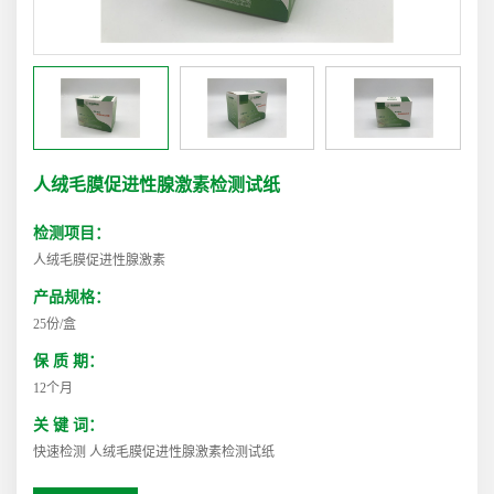
人绒毛膜促进性腺激素检测试纸
检测项目：
人绒毛膜促进性腺激素
产品规格：
25份/盒
保 质 期：
12个月
关 键 词：
快速检测 人绒毛膜促进性腺激素检测试纸