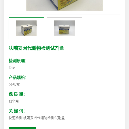
呋喃妥因代谢物检测试剂盒
检测原理：
Elisa
产品规格：
96孔/盒
保 质 期：
12个月
关 键 词：
快速检测 呋喃妥因代谢物检测试剂盒