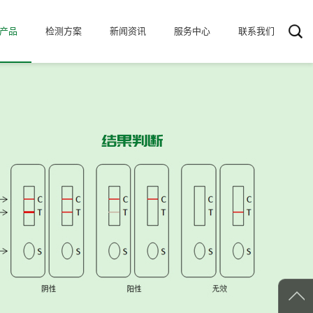
产品
检测方案
新闻资讯
服务中心
联系我们