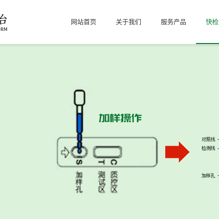
网站首页
关于我们
服务产品
快检