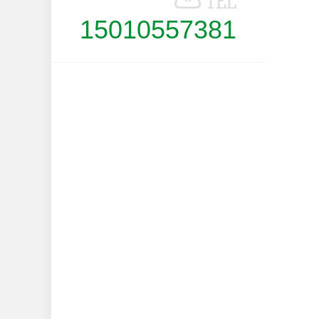
15010557381