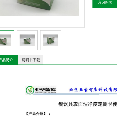
咨询购买
产品简介
说明书下载