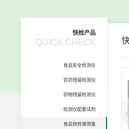
快检产品
QUICK CHECK
食品安全检测仪
农药残留检测仪
药物残留检测仪
检测仪配套试剂
食品快检速测盒