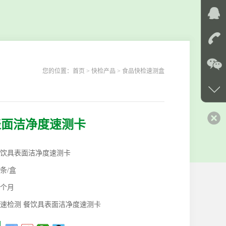
您的位置：
首页
> 快检产品 > 食品快检速测盒
表面洁净度速测卡
饮具表面洁净度速测卡
0条/盒
2个月
速检测 餐饮具表面洁净度速测卡