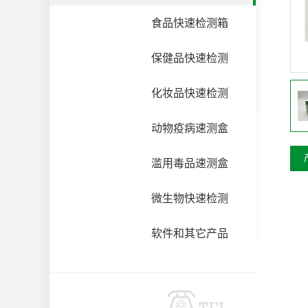
食品快速检测箱
保健品快速检测
化妆品快速检测
动物疫病速测盒
滥用毒品速测盒
微生物快速检测
软件和其它产品