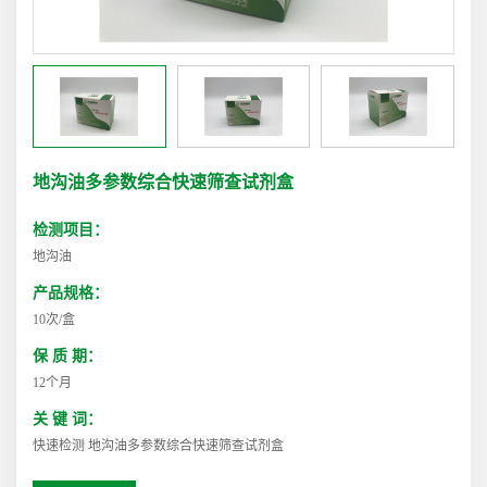
地沟油多参数综合快速筛查试剂盒
检测项目：
地沟油
产品规格：
10次/盒
保 质 期：
12个月
关 键 词：
快速检测 地沟油多参数综合快速筛查试剂盒